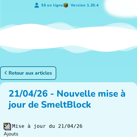
55 en ligne
Version 1.20.4
Retour aux articles
21/04/26 - Nouvelle mise à
jour de SmeltBlock
Mise à jour du 21/04/26
Ajouts