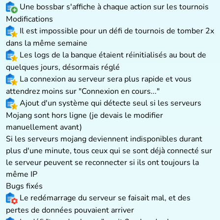
Une bossbar s'affiche à chaque action sur les tournois
Modifications
Il est impossible pour un défi de tournois de tomber 2x
dans la même semaine
Les logs de la banque étaient réinitialisés au bout de
quelques jours, désormais réglé
La connexion au serveur sera plus rapide et vous
attendrez moins sur "Connexion en cours..."
Ajout d'un système qui détecte seul si les serveurs
Mojang sont hors ligne (je devais le modifier
manuellement avant)
Si les serveurs mojang deviennent indisponibles durant
plus d'une minute, tous ceux qui se sont déjà connecté sur
le serveur peuvent se reconnecter si ils ont toujours la
même IP
Bugs fixés
Le redémarrage du serveur se faisait mal, et des
pertes de données pouvaient arriver