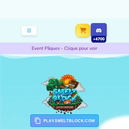
+4700
Event Pâques - Clique pour voir
PLAY.SMELTBLOCK.COM