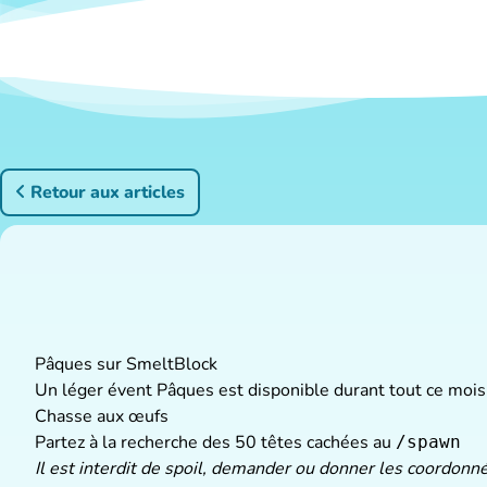
Retour aux articles
Pâques sur SmeltBlock
Un léger évent Pâques est disponible durant tout ce mois 
Chasse aux œufs
Partez à la recherche des 50 têtes cachées au
/spawn
Il est interdit de spoil, demander ou donner les coordon