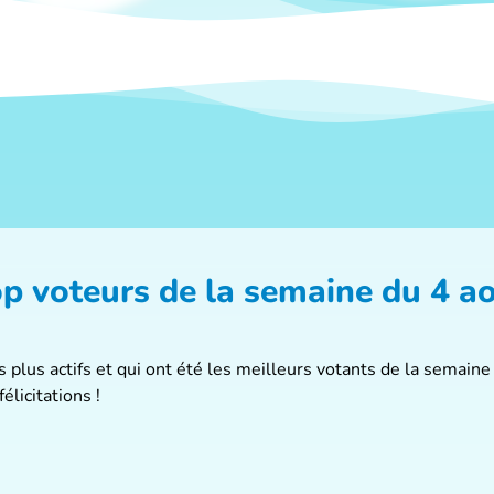
p voteurs de la semaine du 4 a
plus actifs et qui ont été les meilleurs votants de la semaine 
élicitations !