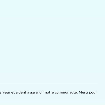
 serveur et aident à agrandir notre communauté. Merci pour