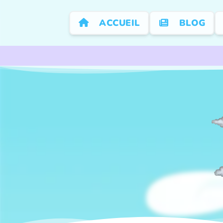
ACCUEIL
BLOG