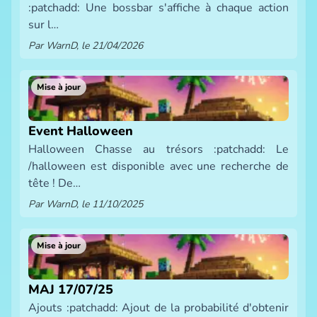
:patchadd: Une bossbar s'affiche à chaque action
sur l…
Par WarnD, le 21/04/2026
Mise à jour
Event Halloween
Halloween Chasse au trésors :patchadd: Le
/halloween est disponible avec une recherche de
tête ! De…
Par WarnD, le 11/10/2025
Mise à jour
MAJ 17/07/25
Ajouts :patchadd: Ajout de la probabilité d'obtenir