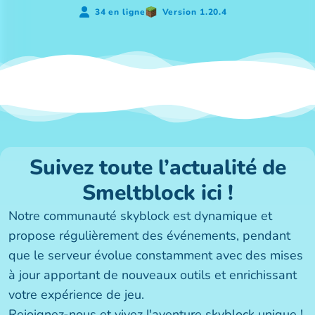
34 en ligne
Version 1.20.4
Suivez toute l’actualité de
Smeltblock ici !
Notre communauté skyblock est dynamique et
propose régulièrement des événements, pendant
que le serveur évolue constamment avec des mises
à jour apportant de nouveaux outils et enrichissant
votre expérience de jeu.
Rejoignez-nous et vivez l'aventure skyblock unique !