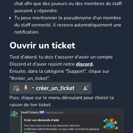
chat afin que des joueurs ou des membres du staff
puissent y répondre.
Tu peux mentionner le pseudonyme d'un membre
du staff connecté, il recevra automatiquement une
notification.
Ouvrir un ticket
Tout d'abord, tu dois t'assurer d'avoir un compte
Discord et d'avoir rejoint notre
discord
.
Ensuite, dans la catégorie "Support", clique sur
"#créer_un_ticket".
Puis, clique sur le menu déroulant pour choisir la
raison de ton ticket.