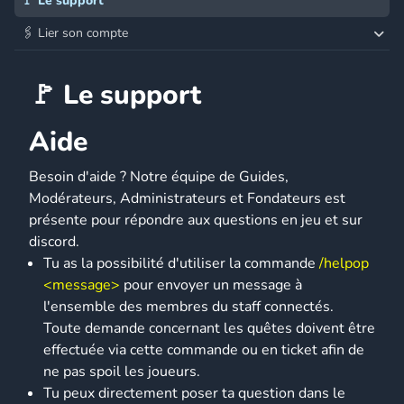
🚩 Le support
🖇️ Lier son compte
🚩 Le support
Aide
Besoin d'aide ? Notre équipe de Guides,
Modérateurs, Administrateurs et Fondateurs est
présente pour répondre aux questions en jeu et sur
discord.
Tu as la possibilité d'utiliser la commande
/helpop
<message>
pour envoyer un message à
l'ensemble des membres du staff connectés.
Toute demande concernant les quêtes doivent être
effectuée via cette commande ou en ticket afin de
ne pas spoil les joueurs.
Tu peux directement poser ta question dans le