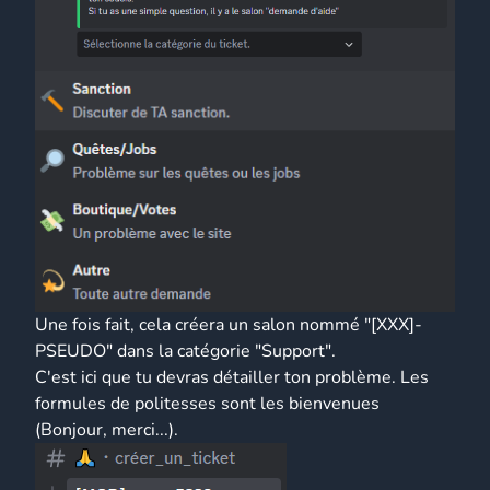
Une fois fait, cela créera un salon nommé "[XXX]-
PSEUDO" dans la catégorie "Support".
C'est ici que tu devras détailler ton problème. Les
formules de politesses sont les bienvenues
(Bonjour, merci...).