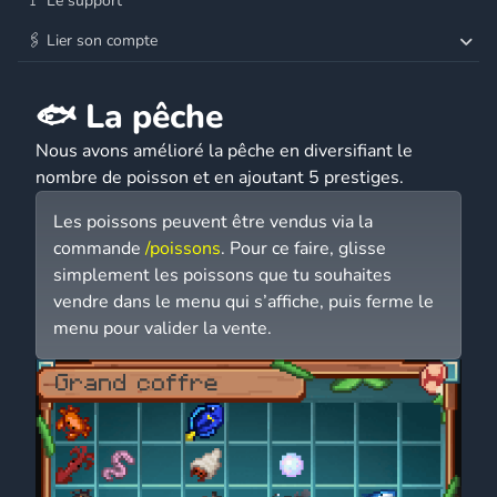
🚩 Le support
🖇️ Lier son compte
🐟 La pêche
Nous avons amélioré la pêche en diversifiant le
nombre de poisson et en ajoutant 5 prestiges.
Les poissons peuvent être vendus via la
commande
/poissons
. Pour ce faire, glisse
simplement les poissons que tu souhaites
vendre dans le menu qui s’affiche, puis ferme le
menu pour valider la vente.